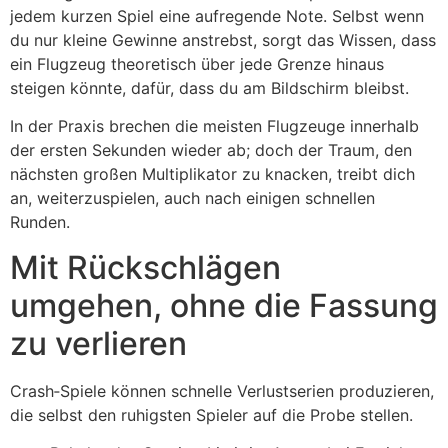
jedem kurzen Spiel eine aufregende Note. Selbst wenn
du nur kleine Gewinne anstrebst, sorgt das Wissen, dass
ein Flugzeug theoretisch über jede Grenze hinaus
steigen könnte, dafür, dass du am Bildschirm bleibst.
In der Praxis brechen die meisten Flugzeuge innerhalb
der ersten Sekunden wieder ab; doch der Traum, den
nächsten großen Multiplikator zu knacken, treibt dich
an, weiterzuspielen, auch nach einigen schnellen
Runden.
Mit Rückschlägen
umgehen, ohne die Fassung
zu verlieren
Crash‑Spiele können schnelle Verlustserien produzieren,
die selbst den ruhigsten Spieler auf die Probe stellen.