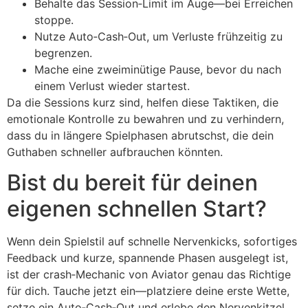
Behalte das Session‑Limit im Auge—bei Erreichen
stoppe.
Nutze Auto‑Cash‑Out, um Verluste frühzeitig zu
begrenzen.
Mache eine zweiminütige Pause, bevor du nach
einem Verlust wieder startest.
Da die Sessions kurz sind, helfen diese Taktiken, die
emotionale Kontrolle zu bewahren und zu verhindern,
dass du in längere Spielphasen abrutschst, die dein
Guthaben schneller aufbrauchen könnten.
Bist du bereit für deinen
eigenen schnellen Start?
Wenn dein Spielstil auf schnelle Nervenkicks, sofortiges
Feedback und kurze, spannende Phasen ausgelegt ist,
ist der crash‑Mechanic von Aviator genau das Richtige
für dich. Tauche jetzt ein—platziere deine erste Wette,
setze ein Auto‑Cash‑Out und erlebe den Nervenkitzel,