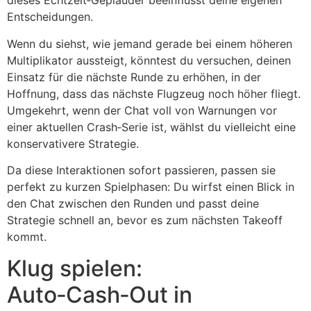
dieses Echtzeit‑Geplauder beeinflusst deine eigenen
Entscheidungen.
Wenn du siehst, wie jemand gerade bei einem höheren
Multiplikator aussteigt, könntest du versuchen, deinen
Einsatz für die nächste Runde zu erhöhen, in der
Hoffnung, dass das nächste Flugzeug noch höher fliegt.
Umgekehrt, wenn der Chat voll von Warnungen vor
einer aktuellen Crash‑Serie ist, wählst du vielleicht eine
konservativere Strategie.
Da diese Interaktionen sofort passieren, passen sie
perfekt zu kurzen Spielphasen: Du wirfst einen Blick in
den Chat zwischen den Runden und passt deine
Strategie schnell an, bevor es zum nächsten Takeoff
kommt.
Klug spielen:
Auto‑Cash‑Out in