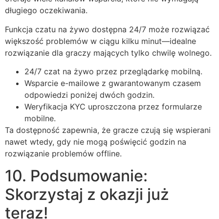
długiego oczekiwania.
Funkcja czatu na żywo dostępna 24/7 może rozwiązać
większość problemów w ciągu kilku minut—idealne
rozwiązanie dla graczy mających tylko chwilę wolnego.
24/7 czat na żywo przez przeglądarkę mobilną.
Wsparcie e-mailowe z gwarantowanym czasem
odpowiedzi poniżej dwóch godzin.
Weryfikacja KYC uproszczona przez formularze
mobilne.
Ta dostępność zapewnia, że gracze czują się wspierani
nawet wtedy, gdy nie mogą poświęcić godzin na
rozwiązanie problemów offline.
10. Podsumowanie:
Skorzystaj z okazji już
teraz!