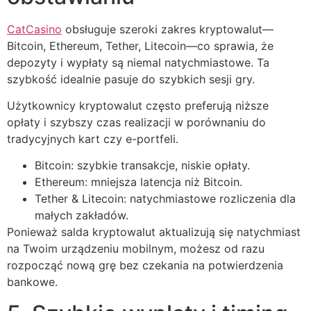
CatCasino
obsługuje szeroki zakres kryptowalut—
Bitcoin, Ethereum, Tether, Litecoin—co sprawia, że
depozyty i wypłaty są niemal natychmiastowe. Ta
szybkość idealnie pasuje do szybkich sesji gry.
Użytkownicy kryptowalut często preferują niższe
opłaty i szybszy czas realizacji w porównaniu do
tradycyjnych kart czy e-portfeli.
Bitcoin: szybkie transakcje, niskie opłaty.
Ethereum: mniejsza latencja niż Bitcoin.
Tether & Litecoin: natychmiastowe rozliczenia dla
małych zakładów.
Ponieważ salda kryptowalut aktualizują się natychmiast
na Twoim urządzeniu mobilnym, możesz od razu
rozpocząć nową grę bez czekania na potwierdzenia
bankowe.