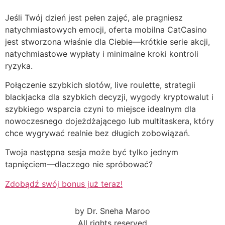
Jeśli Twój dzień jest pełen zajęć, ale pragniesz
natychmiastowych emocji, oferta mobilna CatCasino
jest stworzona właśnie dla Ciebie—krótkie serie akcji,
natychmiastowe wypłaty i minimalne kroki kontroli
ryzyka.
Połączenie szybkich slotów, live roulette, strategii
blackjacka dla szybkich decyzji, wygody kryptowalut i
szybkiego wsparcia czyni to miejsce idealnym dla
nowoczesnego dojeżdżającego lub multitaskera, który
chce wygrywać realnie bez długich zobowiązań.
Twoja następna sesja może być tylko jednym
tapnięciem—dlaczego nie spróbować?
Zdobądź swój bonus już teraz!
by Dr. Sneha Maroo
All rights reserved