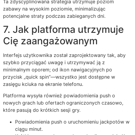
Ta zdyscyplinowana strategia utrzymuje poziom
zabawy na wysokim poziomie, minimalizując
potencjalne straty podczas zabieganych dni.
7. Jak platforma utrzymuje
Cię zaangażowanym
Interfejs użytkownika został zaprojektowany tak, aby
szybko przyciągać uwagę i utrzymywać ją z
minimalnym oporem; od ikon nawigacyjnych po
przycisk „quick spin”—wszystko jest dostępne w
zasięgu kciuka na ekranie telefonu.
Platforma wysyła również powiadomienia push o
nowych grach lub ofertach ograniczonych czasowo,
które pasują do krótkich sesji gry.
Powiadomienia push o uruchomieniu jackpotów w
ciągu minut.