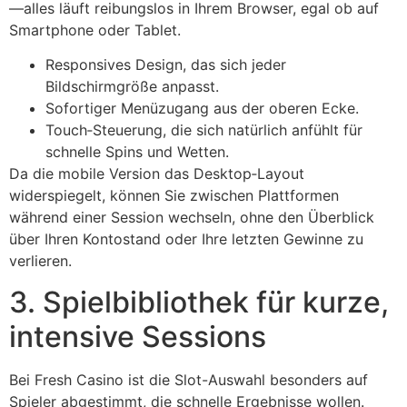
—alles läuft reibungslos in Ihrem Browser, egal ob auf
Smartphone oder Tablet.
Responsives Design, das sich jeder
Bildschirmgröße anpasst.
Sofortiger Menüzugang aus der oberen Ecke.
Touch‑Steuerung, die sich natürlich anfühlt für
schnelle Spins und Wetten.
Da die mobile Version das Desktop‑Layout
widerspiegelt, können Sie zwischen Plattformen
während einer Session wechseln, ohne den Überblick
über Ihren Kontostand oder Ihre letzten Gewinne zu
verlieren.
3. Spielbibliothek für kurze,
intensive Sessions
Bei Fresh Casino ist die Slot-Auswahl besonders auf
Spieler abgestimmt, die schnelle Ergebnisse wollen.