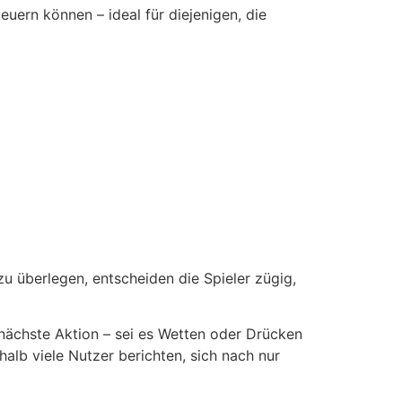
euern können – ideal für diejenigen, die
u überlegen, entscheiden die Spieler zügig,
nächste Aktion – sei es Wetten oder Drücken
alb viele Nutzer berichten, sich nach nur