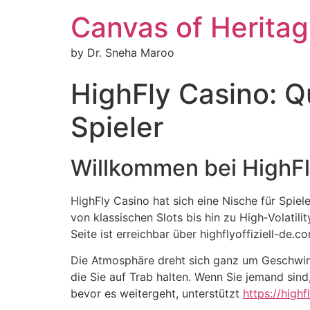
Canvas of Herita
by Dr. Sneha Maroo
HighFly Casino: 
Spieler
Willkommen bei HighFl
HighFly Casino hat sich eine Nische für Spiel
von klassischen Slots bis hin zu High‑Volatil
Seite ist erreichbar über highflyoffiziell-d
Die Atmosphäre dreht sich ganz um Geschwindi
die Sie auf Trab halten. Wenn Sie jemand sind
bevor es weitergeht, unterstützt
https://highf