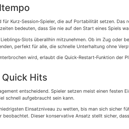
lltempo
 für Kurz‑Session‑Spieler, die auf Portabilität setzen. Das
ezeiten bedeuten, dass Sie nie auf den Start eines Spiels w
e Lieblings‑Slots überallhin mitzunehmen. Ob im Zug oder be
den, perfekt für alle, die schnelle Unterhaltung ohne Verp
terbrochen wird, erlaubt die Quick‑Restart‑Funktion der Pl
Quick Hits
gement entscheidend. Spieler setzen meist einen festen Ei
iel schnell aufgebraucht sein kann.
niedrigsten Einsatzniveau zu wetten, bis man sich sicher füh
beobachtet. Dieser konservative Ansatz stellt sicher, das