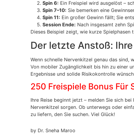
Spin 6:
Ein Freispiel wird ausgelöst – s
Spin 7–10:
Sie bemerken eine Gewinnserie
Spin 11:
Ein großer Gewinn fällt; Sie ent
Session Ende:
Nach insgesamt zehn Spin
Dieses Beispiel zeigt, wie kurze Spielphasen 
Der letzte Anstoß: Ihr
Wenn schnelle Nervenkitzel genau das sind, wa
Von mobiler Zugänglichkeit bis hin zu einer u
Ergebnisse und solide Risikokontrolle wünsch
250 Freispiele Bonus Für S
Ihre Reise beginnt jetzt – melden Sie sich bei
Nervenkitzel sorgen. Ob unterwegs oder einfa
zu liefern, den Sie suchen. Viel Glück!
by Dr. Sneha Maroo