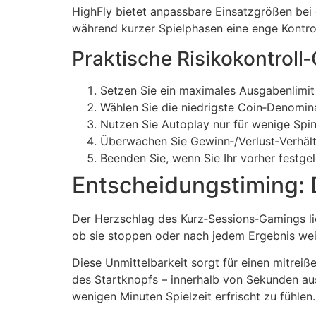
HighFly bietet anpassbare Einsatzgrößen bei d
während kurzer Spielphasen eine enge Kontro
Praktische Risikokontroll
Setzen Sie ein maximales Ausgabenlimit
Wählen Sie die niedrigste Coin‑Denomina
Nutzen Sie Autoplay nur für wenige Spi
Überwachen Sie Gewinn‑/Verlust‑Verhält
Beenden Sie, wenn Sie Ihr vorher festgel
Entscheidungstiming: D
Der Herzschlag des Kurz‑Sessions‑Gamings lie
ob sie stoppen oder nach jedem Ergebnis wei
Diese Unmittelbarkeit sorgt für einen mitrei
des Startknopfs – innerhalb von Sekunden aus
wenigen Minuten Spielzeit erfrischt zu fühlen.