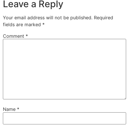
Leave a Reply
Your email address will not be published.
Required
fields are marked
*
Comment
*
Name
*