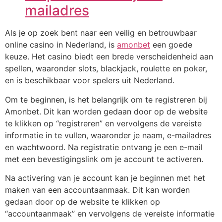
mailadres
Als je op zoek bent naar een veilig en betrouwbaar
online casino in Nederland, is
amonbet
een goede
keuze. Het casino biedt een brede verscheidenheid aan
spellen, waaronder slots, blackjack, roulette en poker,
en is beschikbaar voor spelers uit Nederland.
Om te beginnen, is het belangrijk om te registreren bij
Amonbet. Dit kan worden gedaan door op de website
te klikken op “registreren” en vervolgens de vereiste
informatie in te vullen, waaronder je naam, e-mailadres
en wachtwoord. Na registratie ontvang je een e-mail
met een bevestigingslink om je account te activeren.
Na activering van je account kan je beginnen met het
maken van een accountaanmaak. Dit kan worden
gedaan door op de website te klikken op
“accountaanmaak” en vervolgens de vereiste informatie